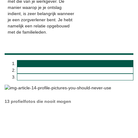
met die van je werkgever. De
manier waarop je je ontslag
indient, is zeer belangrijk wanneer
je een zorgverlener bent. Je hebt
namelijk een relatie opgebouwd
met de familieleden.
13 profielfotos die nooit mogen