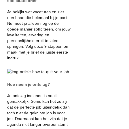
sollicitatiebrief
Je bekijkt wat vacatures en ziet
een baan die helemaal bij je past.
Nu moet je alleen nog op de
goede manier solliciteren, om jouw
kwaliteiten, ervaring en
persoonlijkheid eruit te laten
springen. Volg deze 9 stappen en
maak met je brief de juiste eerste
indruk.
Hoe neem je ontslag?
Je ontslag indienen is nooit
gemakkelijk. Soms kan het zo zijn
dat de perfecte job uiteindelijk dan
toch niet de geknipte job is voor
jou. Daarnaast kan het zijn dat je
agenda niet langer overeenstemt