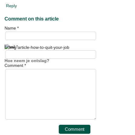
Reply
Comment on this article
Name
*
Email
*
Hoe neem je ontslag?
Comment
*