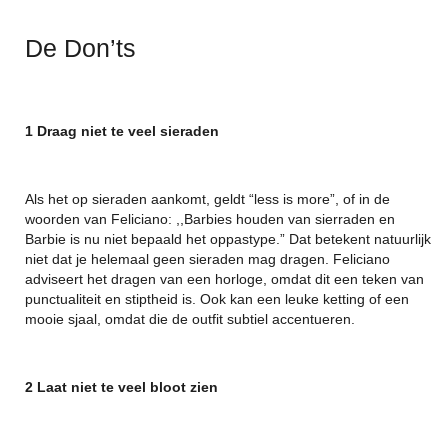
De Don’ts
1 Draag niet te veel sieraden
Als het op sieraden aankomt, geldt “less is more”, of in de
woorden van Feliciano: ,,Barbies houden van sierraden en
Barbie is nu niet bepaald het oppastype.” Dat betekent natuurlijk
niet dat je helemaal geen sieraden mag dragen. Feliciano
adviseert het dragen van een horloge, omdat dit een teken van
punctualiteit en stiptheid is. Ook kan een leuke ketting of een
mooie sjaal, omdat die de outfit subtiel accentueren.
2 Laat niet te veel bloot zien