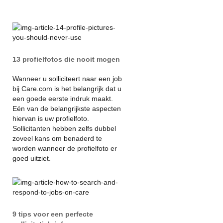
13 profielfotos die nooit mogen
Wanneer u solliciteert naar een job
bij Care.com is het belangrijk dat u
een goede eerste indruk maakt.
Eén van de belangrijkste aspecten
hiervan is uw profielfoto.
Sollicitanten hebben zelfs dubbel
zoveel kans om benaderd te
worden wanneer de profielfoto er
goed uitziet.
9 tips voor een perfecte