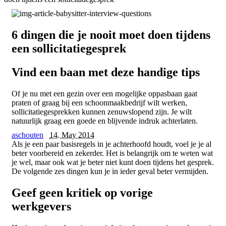
6 dingen die je nooit moet doen tijdens
een sollicitatiegesprek
Vind een baan met deze handige tips
Of je nu met een gezin over een mogelijke oppasbaan gaat
praten of graag bij een schoonmaakbedrijf wilt werken,
sollicitatiegesprekken kunnen zenuwslopend zijn. Je wilt
natuurlijk graag een goede en blijvende indruk achterlaten.
aschouten
14. May 2014
Als je een paar basisregels in je achterhoofd houdt, voel je je al
beter voorbereid en zekerder. Het is belangrijk om te weten wat
je wel, maar ook wat je beter niet kunt doen tijdens het gesprek.
De volgende zes dingen kun je in ieder geval beter vermijden.
Geef geen kritiek op vorige
werkgevers