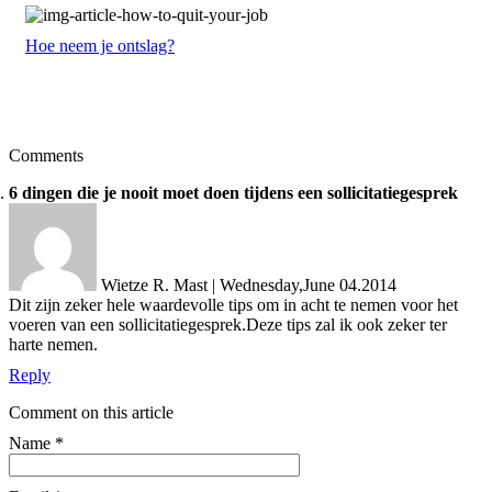
Hoe neem je ontslag?
Comments
6 dingen die je nooit moet doen tijdens een sollicitatiegesprek
Wietze R. Mast
|
Wednesday,June 04.2014
Dit zijn zeker hele waardevolle tips om in acht te nemen voor het
voeren van een sollicitatiegesprek.Deze tips zal ik ook zeker ter
harte nemen.
Reply
Comment on this article
Name
*