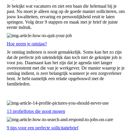
Je bekijkt wat vacatures en ziet een baan die helemaal bij je
past. Nu moet je alleen nog op de goede manier solliciteren, om
jouw kwaliteiten, ervaring en persoonlijkheid eruit te laten
springen. Volg deze 9 stappen en maak met je brief de juiste
eerste indruk.
Hoe neem je ontslag?
Je ontslag indienen is nooit gemakkelijk. Soms kan het zo zijn
dat de perfecte job uiteindelijk dan toch niet de geknipte job is
voor jou. Daarnaast kan het zijn dat je agenda niet langer
overeenstemt met die van je werkgever. De manier waarop je je
ontslag indient, is zeer belangrijk wanneer je een zorgverlener
bent. Je hebt namelijk een relatie opgebouwd met de
familieleden.
13 profielfotos die nooit mogen
9 tips voor een perfecte sollicitatiebrief