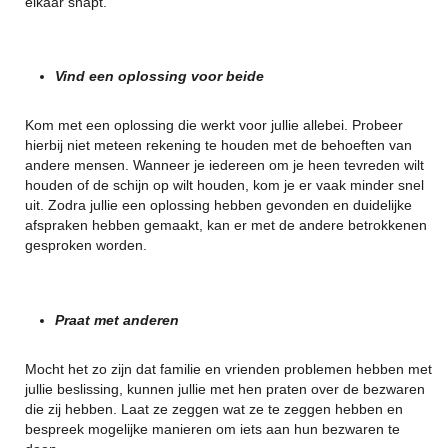
elkaar snapt.
Vind een oplossing voor beide
Kom met een oplossing die werkt voor jullie allebei. Probeer
hierbij niet meteen rekening te houden met de behoeften van
andere mensen. Wanneer je iedereen om je heen tevreden wilt
houden of de schijn op wilt houden, kom je er vaak minder snel
uit. Zodra jullie een oplossing hebben gevonden en duidelijke
afspraken hebben gemaakt, kan er met de andere betrokkenen
gesproken worden.
Praat met anderen
Mocht het zo zijn dat familie en vrienden problemen hebben met
jullie beslissing, kunnen jullie met hen praten over de bezwaren
die zij hebben. Laat ze zeggen wat ze te zeggen hebben en
bespreek mogelijke manieren om iets aan hun bezwaren te