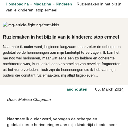
Homepagina
»
Magazine
»
Kinderen
»
Ruziemaken in het bijzijn
van je kinderen; stop ermee!
Ruziemaken in het bijzijn van je kinderen; stop ermee!
Naarmate ik ouder word, beginnen langzaam maar zeker de scherpe en
gedetailleerde herinneringen aan mijn kindertijd te vervagen. Ik kan het
me nog wel herinneren, maar wat eens een zo heldere en coherente
nachtmerrie was, is nu enkel een verzameling van nevelige fragmenten
uit het verre verleden. Toch zijn de herinneringen die ik heb van mijn
ouders die constant ruziemaakten, mij altijd bijgebleven...
aschouten
05. March 2014
Door: Melissa Chapman
Naarmate ik ouder word, vervagen de scherpe en
gedetailleerde herinneringen aan mijn kindertijd steeds meer.