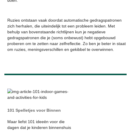
doen.
Ruzies ontstaan vaak doordat automatische gedragspatronen
zich herhalen, die uiteindelijk tot een probleem leiden. Met
behulp van bovenstaande richtlijnen kun je negatieve
gedragspatronen die je (soms onbewust) hebt opgebouwd
proberen om te zetten naar zelfreflectie. Zo ben je beter in staat
om ruzies, meningsverschillen en gekibbel te overwinnen.
101 Spelletjes voor Binnen
Maar liefst 101 ideeën voor die
dagen dat je kinderen binnenshuis