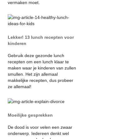
vermaken moet.
Lekker! 13 lunch recepten voor
kinderen
Gebruik deze gezonde lunch
recepten om een lunch klaar te
maken waar je kinderen van zullen
smullen. Het zijn allemaal
makkelijke recepten, dus probeer
ze allemaal!
Moeilijke gesprekken
De dood is voor velen een zwaar
onderwerp. Iedereen denkt wel