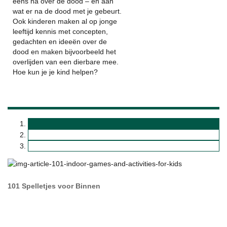
eens na over de dood – en aan
wat er na de dood met je gebeurt.
Ook kinderen maken al op jonge
leeftijd kennis met concepten,
gedachten en ideeën over de
dood en maken bijvoorbeeld het
overlijden van een dierbare mee.
Hoe kun je je kind helpen?
101 Spelletjes voor Binnen