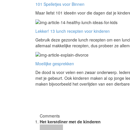
101 Spelletjes voor Binnen
Maar liefst 101 ideeën voor die dagen dat je kind
Lekker! 13 lunch recepten voor kinderen
Gebruik deze gezonde lunch recepten om een lunch 
allemaal makkelijke recepten, dus probeer ze allem
Moeilijke gesprekken
De dood is voor velen een zwaar onderwerp. Ieder
met je gebeurt. Ook kinderen maken al op jonge le
maken bijvoorbeeld het overlijden van een dierbare
Comments
Het kerstdiner met de kinderen