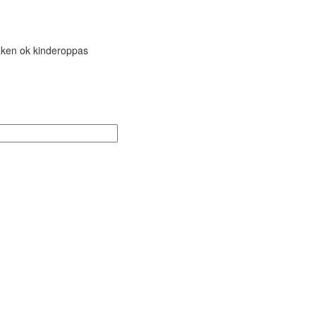
aken ok kinderoppas