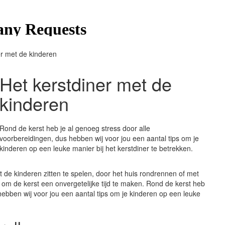
er met de kinderen
Het kerstdiner met de
kinderen
Rond de kerst heb je al genoeg stress door alle
voorbereidingen, dus hebben wij voor jou een aantal tips om je
kinderen op een leuke manier bij het kerstdiner te betrekken.
 de kinderen zitten te spelen, door het huis rondrennen of met
pen om de kerst een onvergetelijke tijd te maken. Rond de kerst heb
hebben wij voor jou een aantal tips om je kinderen op een leuke