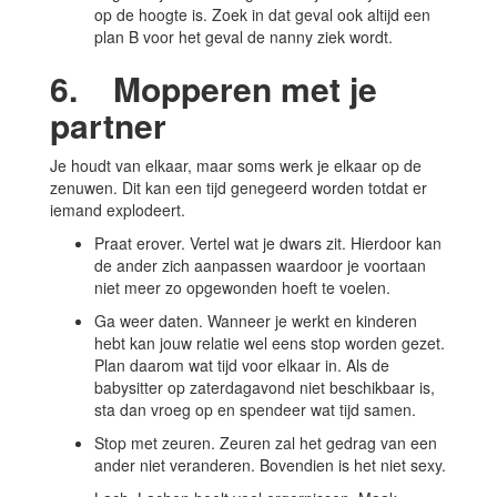
op de hoogte is. Zoek in dat geval ook altijd een
plan B voor het geval de nanny ziek wordt.
6. Mopperen met je
partner
Je houdt van elkaar, maar soms werk je elkaar op de
zenuwen. Dit kan een tijd genegeerd worden totdat er
iemand explodeert.
Praat erover. Vertel wat je dwars zit. Hierdoor kan
de ander zich aanpassen waardoor je voortaan
niet meer zo opgewonden hoeft te voelen.
Ga weer daten. Wanneer je werkt en kinderen
hebt kan jouw relatie wel eens stop worden gezet.
Plan daarom wat tijd voor elkaar in. Als de
babysitter op zaterdagavond niet beschikbaar is,
sta dan vroeg op en spendeer wat tijd samen.
Stop met zeuren. Zeuren zal het gedrag van een
ander niet veranderen. Bovendien is het niet sexy.