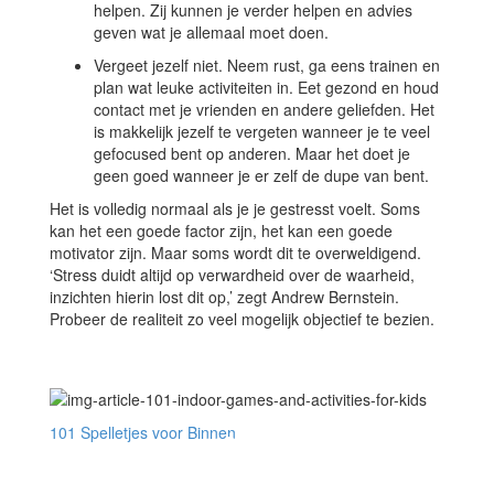
helpen. Zij kunnen je verder helpen en advies
geven wat je allemaal moet doen.
Vergeet jezelf niet. Neem rust, ga eens trainen en
plan wat leuke activiteiten in. Eet gezond en houd
contact met je vrienden en andere geliefden. Het
is makkelijk jezelf te vergeten wanneer je te veel
gefocused bent op anderen. Maar het doet je
geen goed wanneer je er zelf de dupe van bent.
Het is volledig normaal als je je gestresst voelt. Soms
kan het een goede factor zijn, het kan een goede
motivator zijn. Maar soms wordt dit te overweldigend.
‘Stress duidt altijd op verwardheid over de waarheid,
inzichten hierin lost dit op,’ zegt Andrew Bernstein.
Probeer de realiteit zo veel mogelijk objectief te bezien.
101 Spelletjes voor Binnen