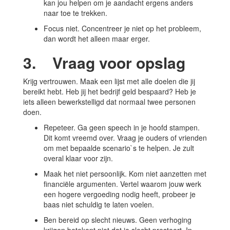
kan jou helpen om je aandacht ergens anders
naar toe te trekken.
Focus niet. Concentreer je niet op het probleem,
dan wordt het alleen maar erger.
3. Vraag voor opslag
Krijg vertrouwen. Maak een lijst met alle doelen die jij
bereikt hebt. Heb jij het bedrijf geld bespaard? Heb je
iets alleen bewerkstelligd dat normaal twee personen
doen.
Repeteer. Ga geen speech in je hoofd stampen.
Dit komt vreemd over. Vraag je ouders of vrienden
om met bepaalde scenario`s te helpen. Je zult
overal klaar voor zijn.
Maak het niet persoonlijk. Kom niet aanzetten met
financiële argumenten. Vertel waarom jouw werk
een hogere vergoeding nodig heeft, probeer je
baas niet schuldig te laten voelen.
Ben bereid op slecht nieuws. Geen verhoging