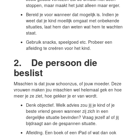
stoppen, maar maakt het juist alleen maar erger.
Bereid je voor wanneer dat mogelijk is. Indien je
weet dat je kind moeilijk omgaat met onbekende
situaties, laat hem dan weten wat hem te wachten
staat.
Gebruik snacks, speelgoed etc. Probeer een
afleiding te creëren voor het kind.
2. De persoon die
beslist
Misschien is dat jouw schoonzus, of jouw moeder. Deze
vrouwen maken jou misschien wel helemaal gek en hoe
meer je ze ziet, hoe gekker je er van wordt.
Denk objectief. Welk advies zou jij je kind of je
beste vriend geven wanneer zij zich in een
dergelijke situatie bevinden? Vraag jezelf af of jij
bijdraagt aan de gespannen situatie.
Afleiding. Een boek of een iPad of wat dan ook