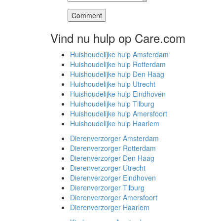
Vind nu hulp op Care.com
Huishoudelijke hulp Amsterdam
Huishoudelijke hulp Rotterdam
Huishoudelijke hulp Den Haag
Huishoudelijke hulp Utrecht
Huishoudelijke hulp Eindhoven
Huishoudelijke hulp Tilburg
Huishoudelijke hulp Amersfoort
Huishoudelijke hulp Haarlem
Dierenverzorger Amsterdam
Dierenverzorger Rotterdam
Dierenverzorger Den Haag
Dierenverzorger Utrecht
Dierenverzorger Eindhoven
Dierenverzorger Tilburg
Dierenverzorger Amersfoort
Dierenverzorger Haarlem