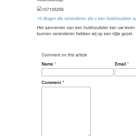
10 dingen die veranderen als u een huishoudster 
Het aannemen van een huishoudster kan uw leven po
kunnen veranderen hebben wij op een rijtje gezet.
Comment on this article
Name
*
Email
*
Comment
*