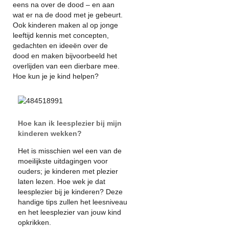
eens na over de dood – en aan
wat er na de dood met je gebeurt.
Ook kinderen maken al op jonge
leeftijd kennis met concepten,
gedachten en ideeën over de
dood en maken bijvoorbeeld het
overlijden van een dierbare mee.
Hoe kun je je kind helpen?
Hoe kan ik leesplezier bij mijn
kinderen wekken?
Het is misschien wel een van de
moeilijkste uitdagingen voor
ouders; je kinderen met plezier
laten lezen. Hoe wek je dat
leesplezier bij je kinderen? Deze
handige tips zullen het leesniveau
en het leesplezier van jouw kind
opkrikken.