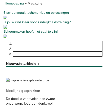
Homepagina
»
Magazine
6 schoonmaaknachtmerries en oplossingen
Is jouw kind klaar voor zindelijkheidstraining?
Schoonmaken hoeft niet saai te zijn!
Nieuwste artikelen
Moeilijke gesprekken
De dood is voor velen een zwaar
onderwerp. Iedereen denkt wel