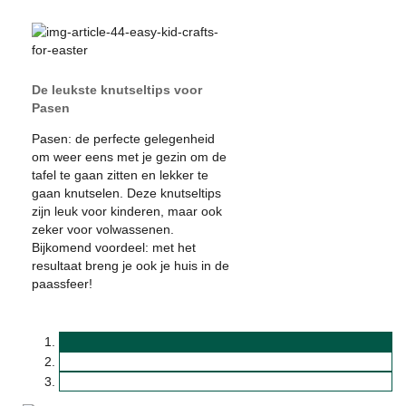
De leukste knutseltips voor
Pasen
Pasen: de perfecte gelegenheid
om weer eens met je gezin om de
tafel te gaan zitten en lekker te
gaan knutselen. Deze knutseltips
zijn leuk voor kinderen, maar ook
zeker voor volwassenen.
Bijkomend voordeel: met het
resultaat breng je ook je huis in de
paassfeer!